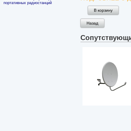
портативных радиостанций
Сопутствующ