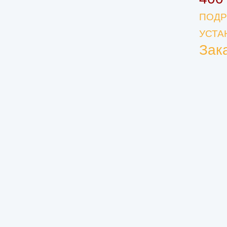
ПОДР
УСТА
Зак