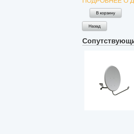
ПОДРОБНЕЕ О Д
Сопутствующ