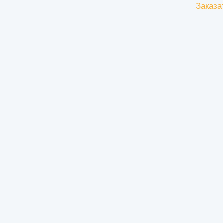
Заказа