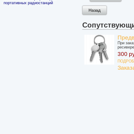
портативных радиостанций
Сопутствующ
Предв
При зака
ресивере
300 р
ПОДРОБ
Заказ