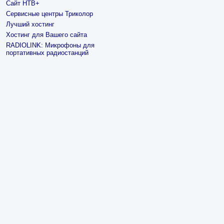
Сайт НТВ+
Сервисные центры Триколор
Лучший хостинг
Хостинг для Вашего сайта
RADIOLINK: Микрофоны для
портативных радиостанций