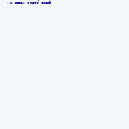
портативных радиостанций